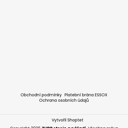
Obchodní podmínky
Platební brána ESSOX
Ochrana osobních údajů
Vytvořil Shoptet