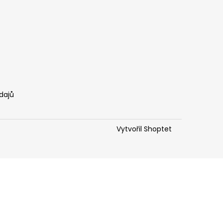
dajů
Vytvořil Shoptet