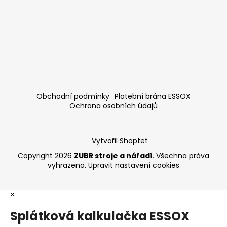
Obchodní podmínky
Platební brána ESSOX
Ochrana osobních údajů
Vytvořil Shoptet
Copyright 2026
ZUBR stroje a nářadí
. Všechna práva
vyhrazena.
Upravit nastavení cookies
×
Splátková kalkulačka ESSOX