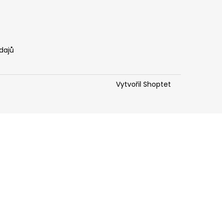
dajů
Vytvořil Shoptet