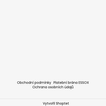
Obchodní podmínky
Platební brána ESSOX
Ochrana osobních údajů
Vytvořil Shoptet