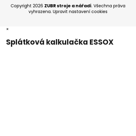
Copyright 2026
ZUBR stroje a nářadí
. Všechna práva
vyhrazena.
Upravit nastavení cookies
×
Splátková kalkulačka ESSOX