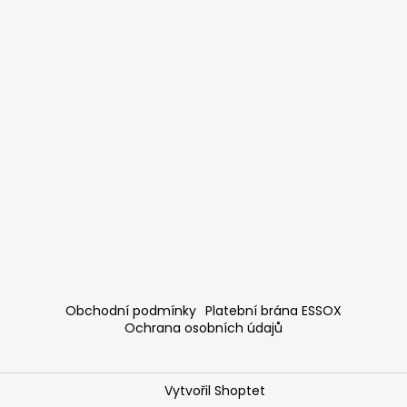
Obchodní podmínky
Platební brána ESSOX
Ochrana osobních údajů
Vytvořil Shoptet