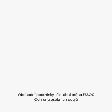
Obchodní podmínky
Platební brána ESSOX
Ochrana osobních údajů