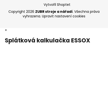
Vytvořil Shoptet
Copyright 2026
ZUBR stroje a nářadí
. Všechna práva
vyhrazena.
Upravit nastavení cookies
×
Splátková kalkulačka ESSOX