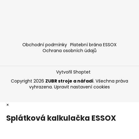
Obchodní podmínky
Platební brána ESSOX
Ochrana osobních údajů
Vytvořil Shoptet
Copyright 2026
ZUBR stroje a nářadí
. Všechna práva
vyhrazena.
Upravit nastavení cookies
×
Splátková kalkulačka ESSOX