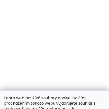
Tento web používá soubory cookie. Dalším
procházením tohoto webu vyjadřujete souhlas s
jejich používáním.. Více informací
zde
.