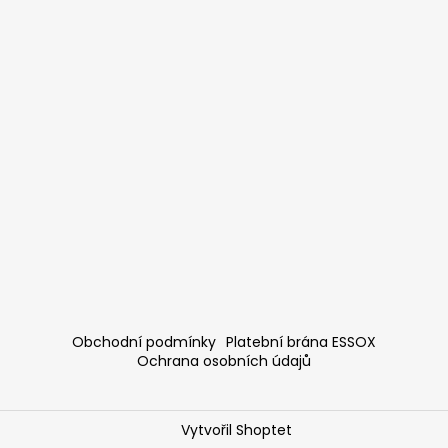
Obchodní podmínky
Platební brána ESSOX
Ochrana osobních údajů
Vytvořil Shoptet