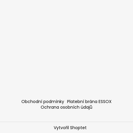
Obchodní podmínky
Platební brána ESSOX
Ochrana osobních údajů
Vytvořil Shoptet