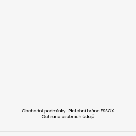
Obchodní podmínky
Platební brána ESSOX
Ochrana osobních údajů