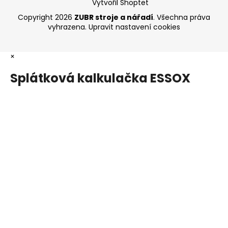
Vytvořil Shoptet
Copyright 2026
ZUBR stroje a nářadí
. Všechna práva
vyhrazena.
Upravit nastavení cookies
×
Splátková kalkulačka ESSOX