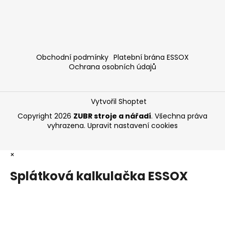
Obchodní podmínky
Platební brána ESSOX
Ochrana osobních údajů
Vytvořil Shoptet
Copyright 2026
ZUBR stroje a nářadí
. Všechna práva
vyhrazena.
Upravit nastavení cookies
×
Splátková kalkulačka ESSOX