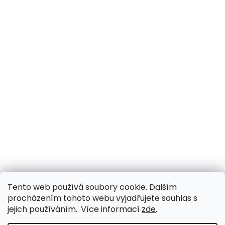
Tento web používá soubory cookie. Dalším
procházením tohoto webu vyjadřujete souhlas s
jejich používáním.. Více informací
zde
.