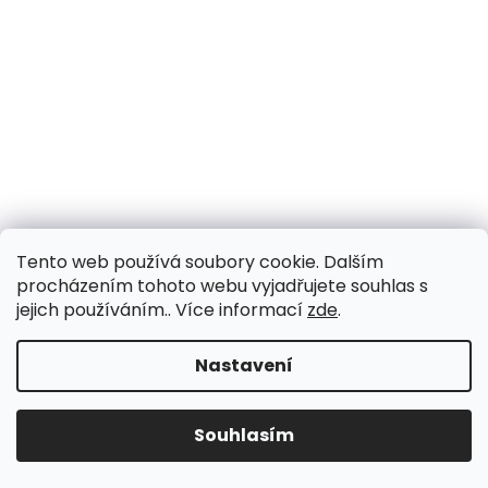
Tento web používá soubory cookie. Dalším
procházením tohoto webu vyjadřujete souhlas s
jejich používáním.. Více informací
zde
.
Nastavení
Souhlasím