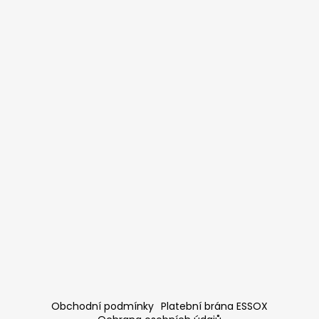
Obchodní podmínky
Platební brána ESSOX