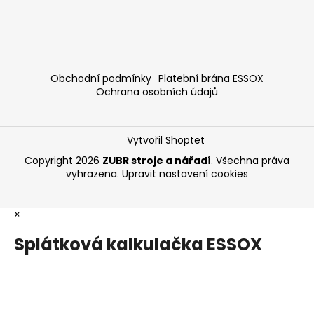
Obchodní podmínky
Platební brána ESSOX
Ochrana osobních údajů
Vytvořil Shoptet
Copyright 2026
ZUBR stroje a nářadí
. Všechna práva
vyhrazena.
Upravit nastavení cookies
×
Splátková kalkulačka ESSOX