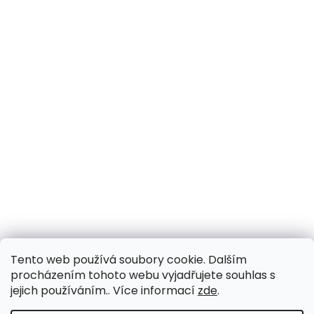
Tento web používá soubory cookie. Dalším
procházením tohoto webu vyjadřujete souhlas s
jejich používáním.. Více informací
zde
.