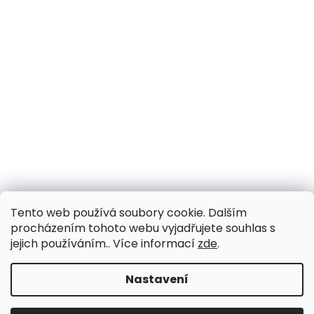
Tento web používá soubory cookie. Dalším
procházením tohoto webu vyjadřujete souhlas s
jejich používáním.. Více informací
zde
.
Nastavení