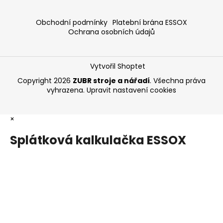
Obchodní podmínky
Platební brána ESSOX
Ochrana osobních údajů
Vytvořil Shoptet
Copyright 2026
ZUBR stroje a nářadí
. Všechna práva
vyhrazena.
Upravit nastavení cookies
×
Splátková kalkulačka ESSOX