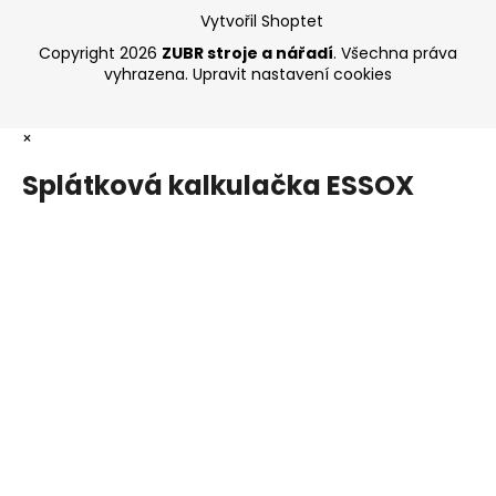
Vytvořil Shoptet
Copyright 2026
ZUBR stroje a nářadí
. Všechna práva
vyhrazena.
Upravit nastavení cookies
×
Splátková kalkulačka ESSOX