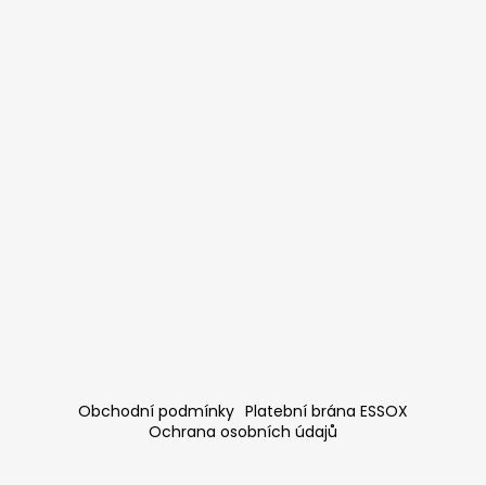
Obchodní podmínky
Platební brána ESSOX
Ochrana osobních údajů