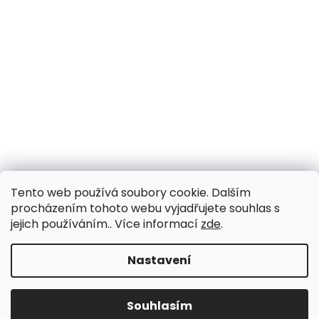
Tento web používá soubory cookie. Dalším
procházením tohoto webu vyjadřujete souhlas s
jejich používáním.. Více informací
zde
.
Nastavení
Souhlasím