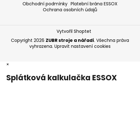
Obchodní podmínky
Platební brána ESSOX
Ochrana osobních údajů
Vytvořil Shoptet
Copyright 2026
ZUBR stroje a nářadí
. Všechna práva
vyhrazena.
Upravit nastavení cookies
×
Splátková kalkulačka ESSOX