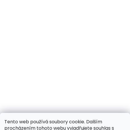
Tento web používá soubory cookie. Dalším
procházením tohoto webu vyjadřujete souhlas s