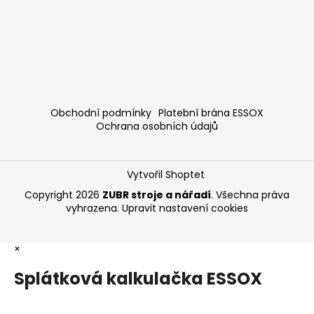
Obchodní podmínky
Platební brána ESSOX
Ochrana osobních údajů
Vytvořil Shoptet
Copyright 2026
ZUBR stroje a nářadí
. Všechna práva
vyhrazena.
Upravit nastavení cookies
×
Splátková kalkulačka ESSOX