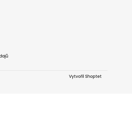
dajů
Vytvořil Shoptet