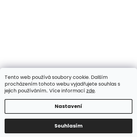
Tento web používá soubory cookie. Dalším
procházením tohoto webu vyjadřujete souhlas s
jejich používáním.. Více informací
zde
.
Nastavení
Souhlasím