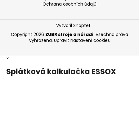
Ochrana osobních údajů
Vytvořil Shoptet
Copyright 2026
ZUBR stroje a nářadí
. Všechna práva
vyhrazena.
Upravit nastavení cookies
×
Splátková kalkulačka ESSOX