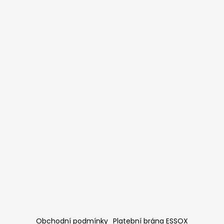
Obchodní podmínky
Platební brána ESSOX