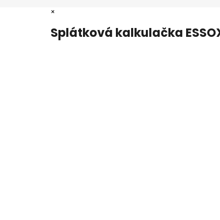
×
Splátková kalkulačka ESSO