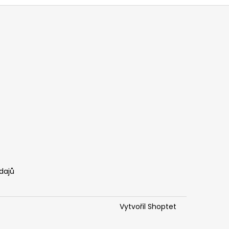
dajů
Vytvořil Shoptet