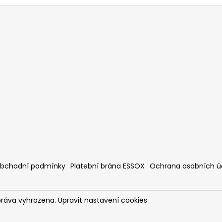
bchodní podmínky
Platební brána ESSOX
Ochrana osobních ú
práva vyhrazena.
Upravit nastavení cookies