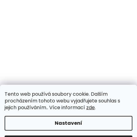
Tento web používá soubory cookie. Dalším
procházením tohoto webu vyjadřujete souhlas s
jejich používáním.. Více informací
zde
.
Nastavení