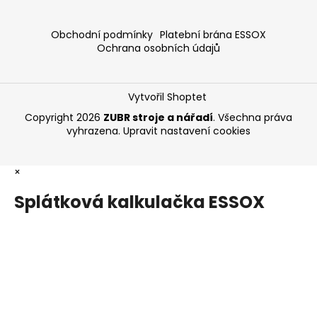
Obchodní podmínky
Platební brána ESSOX
Ochrana osobních údajů
Vytvořil Shoptet
Copyright 2026
ZUBR stroje a nářadí
. Všechna práva
vyhrazena.
Upravit nastavení cookies
×
Splátková kalkulačka ESSOX