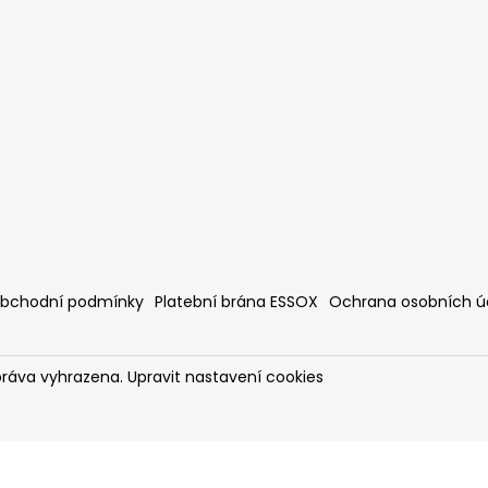
bchodní podmínky
Platební brána ESSOX
Ochrana osobních ú
práva vyhrazena.
Upravit nastavení cookies