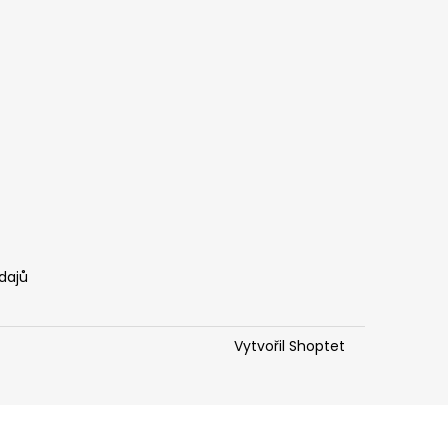
dajů
Vytvořil Shoptet