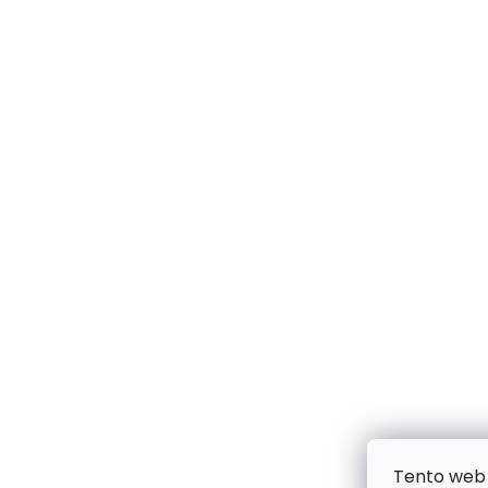
Tento web 