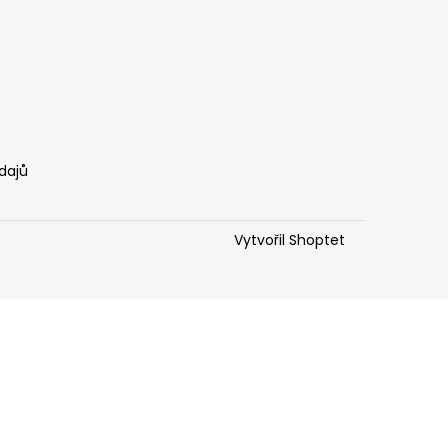
dajů
Vytvořil Shoptet