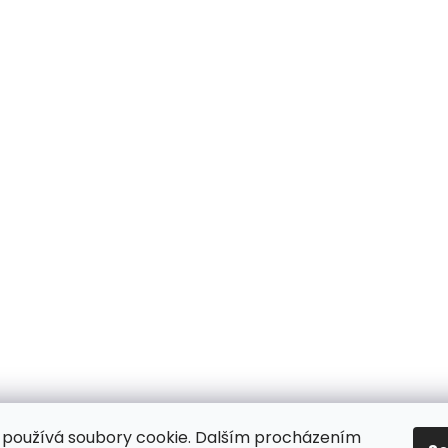
používá soubory cookie. Dalším procházením