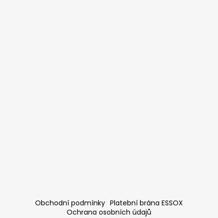
Obchodní podmínky
Platební brána ESSOX
Ochrana osobních údajů