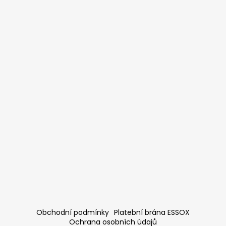
Obchodní podmínky
Platební brána ESSOX
Ochrana osobních údajů