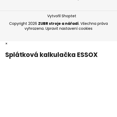
Vytvořil Shoptet
Copyright 2026
ZUBR stroje a nářadí
. Všechna práva
vyhrazena.
Upravit nastavení cookies
×
Splátková kalkulačka ESSOX