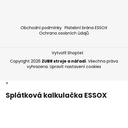
Obchodní podmínky
Platební brána ESSOX
Ochrana osobních údajů
Vytvořil Shoptet
Copyright 2026
ZUBR stroje a nářadí
. Všechna práva
vyhrazena.
Upravit nastavení cookies
×
Splátková kalkulačka ESSOX