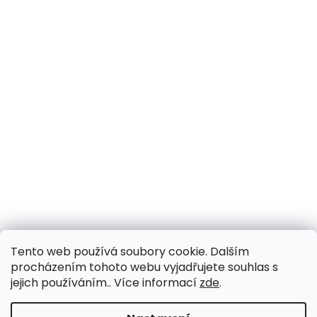
Tento web používá soubory cookie. Dalším
procházením tohoto webu vyjadřujete souhlas s
jejich používáním.. Více informací
zde
.