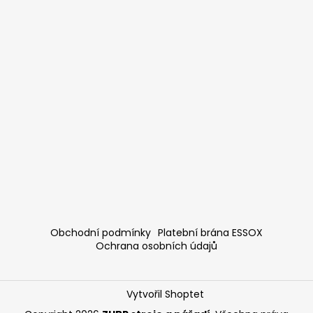
Obchodní podmínky
Platební brána ESSOX
Ochrana osobních údajů
Vytvořil Shoptet