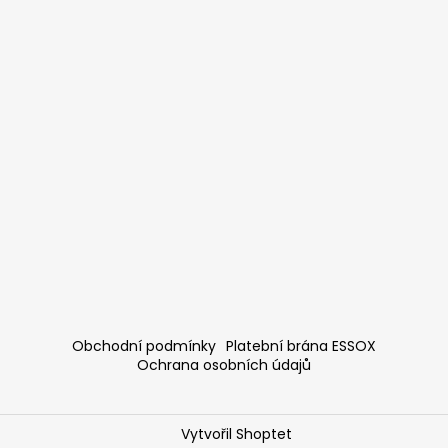
Obchodní podmínky
Platební brána ESSOX
Ochrana osobních údajů
Vytvořil Shoptet