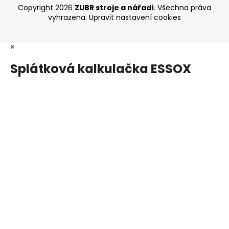
Copyright 2026
ZUBR stroje a nářadí
. Všechna práva
vyhrazena.
Upravit nastavení cookies
×
Splátková kalkulačka ESSOX