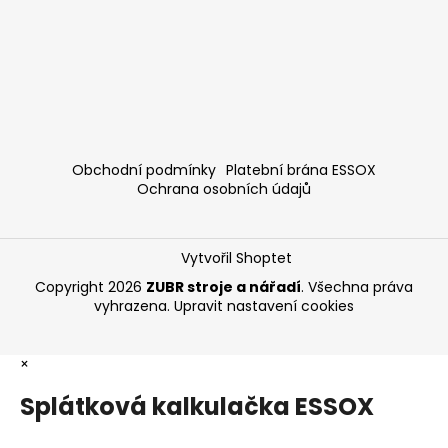
Obchodní podmínky
Platební brána ESSOX
Ochrana osobních údajů
Vytvořil Shoptet
Copyright 2026
ZUBR stroje a nářadí
. Všechna práva
vyhrazena.
Upravit nastavení cookies
×
Splátková kalkulačka ESSOX