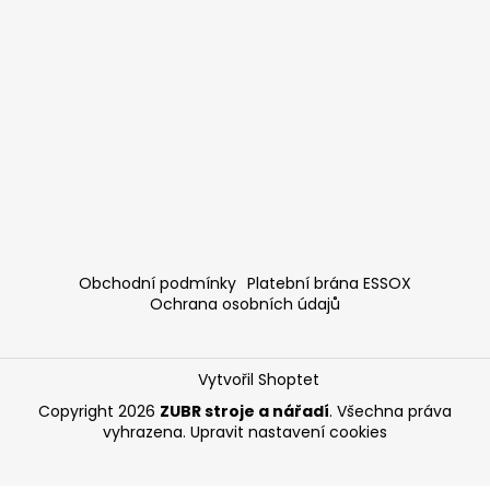
Obchodní podmínky
Platební brána ESSOX
Ochrana osobních údajů
Vytvořil Shoptet
Copyright 2026
ZUBR stroje a nářadí
. Všechna práva
vyhrazena.
Upravit nastavení cookies