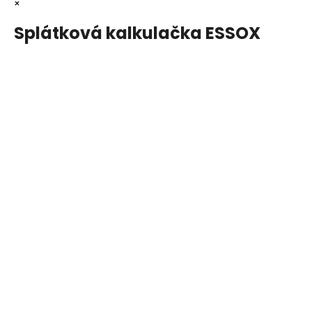
×
Splátková kalkulačka ESSOX