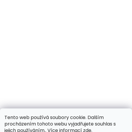
Tento web používá soubory cookie. Dalším
procházením tohoto webu vyjadřujete souhlas s
jejich používáním.. Více informací
zde
.