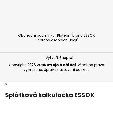
Obchodní podmínky
Platební brána ESSOX
Ochrana osobních údajů
Vytvořil Shoptet
Copyright 2026
ZUBR stroje a nářadí
. Všechna práva
vyhrazena.
Upravit nastavení cookies
×
Splátková kalkulačka ESSOX