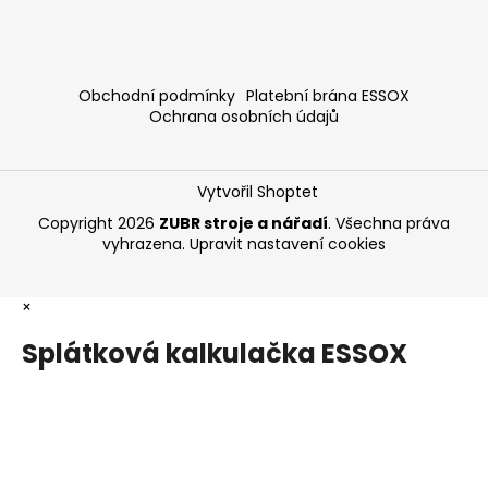
Obchodní podmínky
Platební brána ESSOX
Ochrana osobních údajů
Vytvořil Shoptet
Copyright 2026
ZUBR stroje a nářadí
. Všechna práva
vyhrazena.
Upravit nastavení cookies
×
Splátková kalkulačka ESSOX