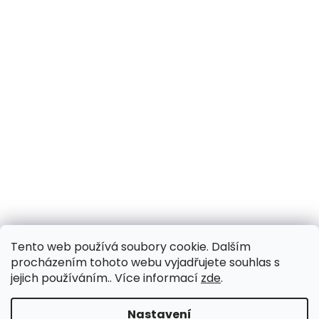
Tento web používá soubory cookie. Dalším
procházením tohoto webu vyjadřujete souhlas s
jejich používáním.. Více informací
zde
.
Nastavení