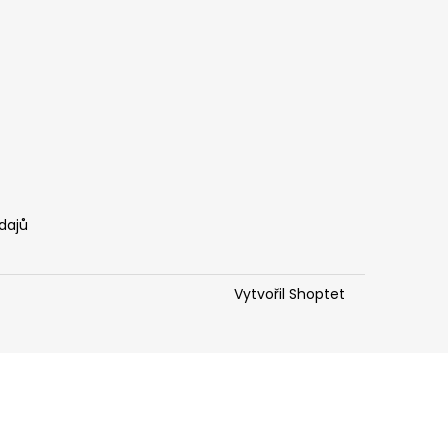
dajů
Vytvořil Shoptet