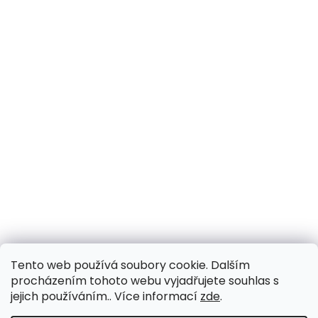
Tento web používá soubory cookie. Dalším
procházením tohoto webu vyjadřujete souhlas s
jejich používáním.. Více informací
zde
.