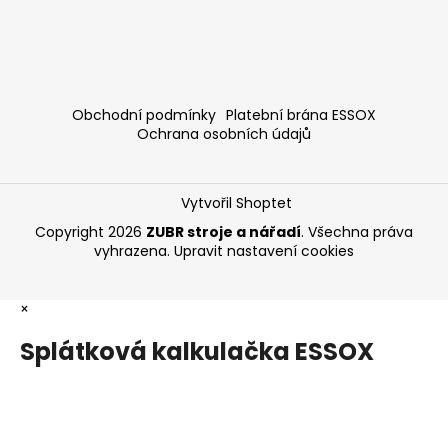
Obchodní podmínky
Platební brána ESSOX
Ochrana osobních údajů
Vytvořil Shoptet
Copyright 2026
ZUBR stroje a nářadí
. Všechna práva
vyhrazena.
Upravit nastavení cookies
×
Splátková kalkulačka ESSOX