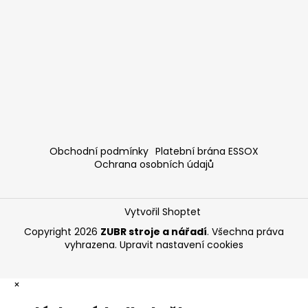
Obchodní podmínky
Platební brána ESSOX
Ochrana osobních údajů
Vytvořil Shoptet
Copyright 2026
ZUBR stroje a nářadí
. Všechna práva
vyhrazena.
Upravit nastavení cookies
×