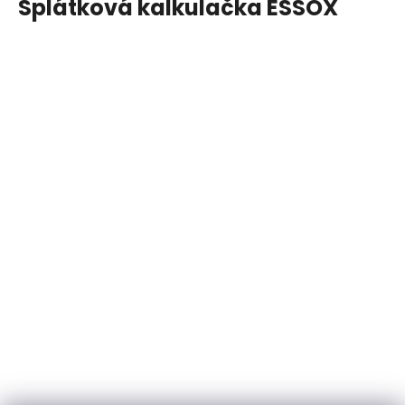
Splátková kalkulačka ESSOX