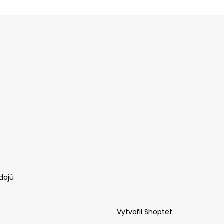
dajů
Vytvořil Shoptet