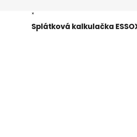
×
Splátková kalkulačka ESSO