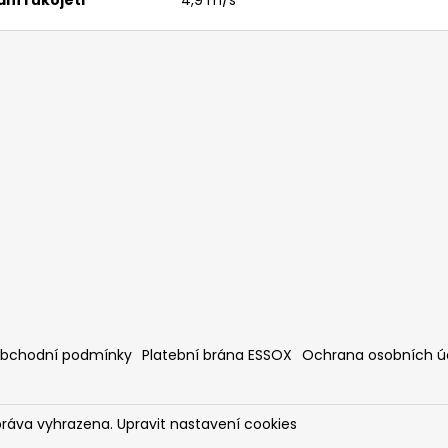
bchodní podmínky
Platební brána ESSOX
Ochrana osobních ú
práva vyhrazena.
Upravit nastavení cookies