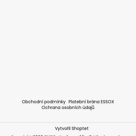
Obchodní podmínky
Platební brána ESSOX
Ochrana osobních údajů
Vytvořil Shoptet