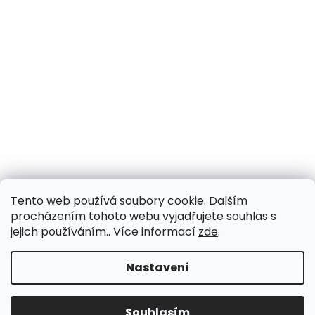
Tento web používá soubory cookie. Dalším
procházením tohoto webu vyjadřujete souhlas s
jejich používáním.. Více informací
zde
.
Nastavení
Souhlasím