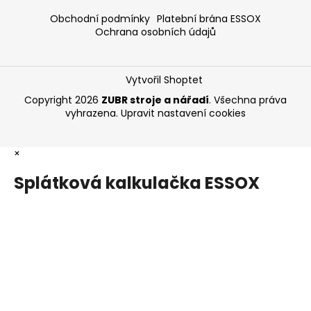
Obchodní podmínky
Platební brána ESSOX
Ochrana osobních údajů
Vytvořil Shoptet
Copyright 2026
ZUBR stroje a nářadí
. Všechna práva
vyhrazena.
Upravit nastavení cookies
×
Splátková kalkulačka ESSOX