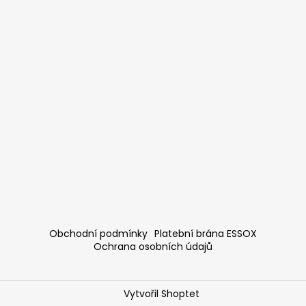
Obchodní podmínky
Platební brána ESSOX
Ochrana osobních údajů
Vytvořil Shoptet