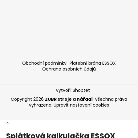
Obchodní podmínky
Platební brána ESSOX
Ochrana osobních údajů
Vytvořil Shoptet
Copyright 2026
ZUBR stroje a nářadí
. Všechna práva
vyhrazena.
Upravit nastavení cookies
×
Splátková kalkulačka ESSOX