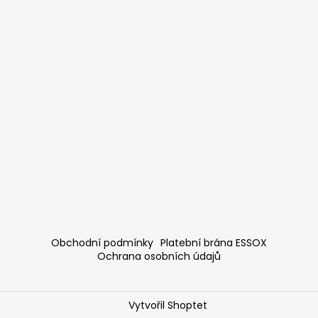
Obchodní podmínky
Platební brána ESSOX
Ochrana osobních údajů
Vytvořil Shoptet