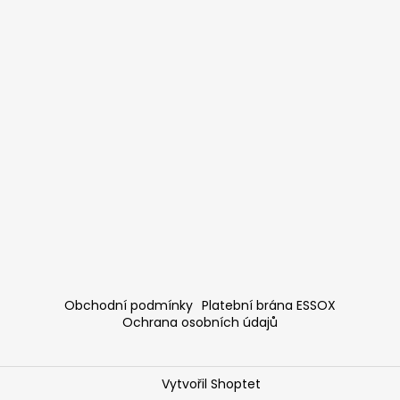
Obchodní podmínky
Platební brána ESSOX
Ochrana osobních údajů
Vytvořil Shoptet