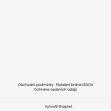
Obchodní podmínky
Platební brána ESSOX
Ochrana osobních údajů
Vytvořil Shoptet