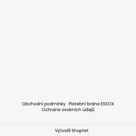
Obchodní podmínky
Platební brána ESSOX
Ochrana osobních údajů
Vytvořil Shoptet