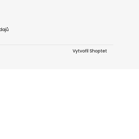
dajů
Vytvořil Shoptet