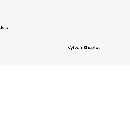
dajů
Vytvořil Shoptet