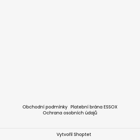
Obchodní podmínky
Platební brána ESSOX
Ochrana osobních údajů
Vytvořil Shoptet