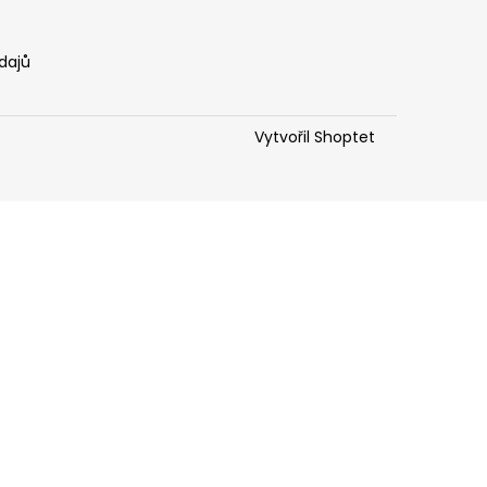
dajů
Vytvořil Shoptet