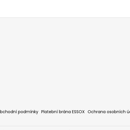
bchodní podmínky
Platební brána ESSOX
Ochrana osobních ú