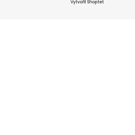
Vytvořil Shoptet